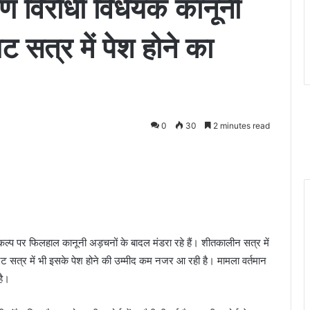
ण विरोधी विधेयक कानूनी
 सत्र में पेश होने का
0
30
2 minutes read
Messenger
ंकल्प पर फिलहाल कानूनी अड़चनों के बादल मंडरा रहे हैं। शीतकालीन सत्र में
ट सत्र में भी इसके पेश होने की उम्मीद कम नजर आ रही है। मामला वर्तमान
है।