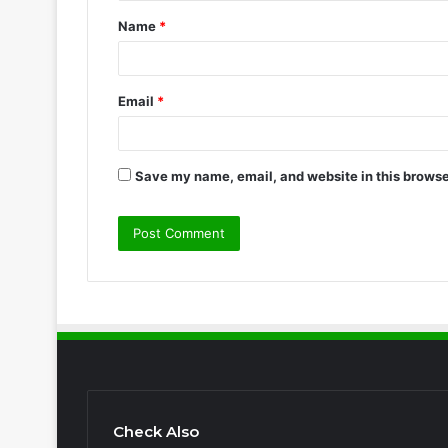
Name
*
Email
*
Save my name, email, and website in this browse
Check Also