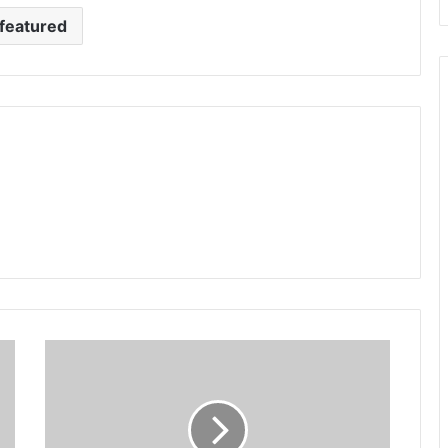
featured