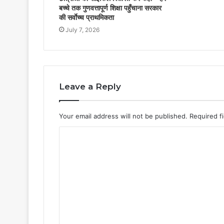
बच्चे तक गुणवत्तापूर्ण शिक्षा पहुँचाना सरकार
की सर्वाेच्च प्राथमिकता
July 7, 2026
Leave a Reply
Your email address will not be published.
Required f