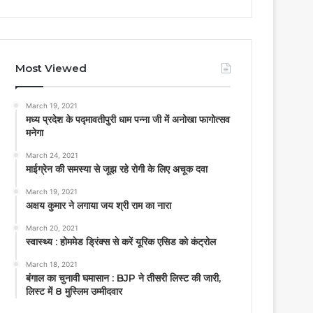
Most Viewed
March 19, 2021
मध्य प्रदेश के पद्मावतीपुरी धाम पन्ना जी में अनोखा फागोत्सव
मनेगा
March 24, 2021
माईग्रेन की समस्या से जूझ रहे रोगी के लिए अचूक दवा
March 19, 2021
अक्षय कुमार ने लगाया जय श्री राम का नारा
March 20, 2021
स्वास्थ्य : होममेड ड्रिंक्स से करें यूरिक एसिड को कंट्रोल
March 18, 2021
बंगाल का चुनावी घमासान : BJP ने तीसरी लिस्ट की जारी,
लिस्ट में 8 मुस्लिम उम्मीदवार