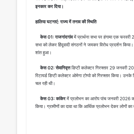
इनकार कर दिया।
हालिया घटनाएं: राज्य में तनाव की स्थिति
केस 01: राजनांदगांव
में प्रार्थना सभा पर हंगामा एक फरवरी 
सभा को लेकर हिंदूवादी संगठनों ने जमकर विरोध प्रदर्शन किया
शांत हुआ।
केस 02: सेवानिवृत्त
डिप्टी कलेक्टर गिरफ्तार 29 जनवरी 202
रिटायर्ड डिप्टी कलेक्टर ओमेगा टोप्पो को गिरफ्तार किया। उनक
चल रही थी।
केस 03: कांकेर
में प्रलोभन का आरोप पांच जनवरी 2026 को का
किया। ग्रामीणों का दावा था कि आर्थिक प्रलोभन देकर लोगों का म