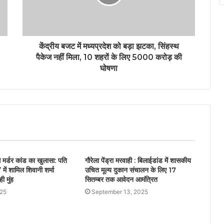
केंद्रीय बजट में मध्यप्रदेश को बड़ा झटका, सिंहस्थ
पैकेज नहीं मिला, 10 शहरों के लिए 5000 करोड़ की
घोषणा
स मर्डर कांड का खुलासा: पति
गौरेला पेंड्रा मरवाही : बिलाईडांड में शासकीय
 में शामिल शिवानी शर्मा
उचित मूल्य दुकान संचालन के लिए 17
ी मुंह
सितम्बर तक आवेदन आमंत्रित
025
September 13, 2025