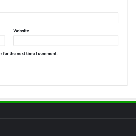
Website
r for the next time I comment.