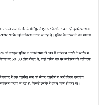
2026 को राजनांदगांव के मोतीपुर में एक घर के भीतर चल रही ईसाई प्रार्थना
। आरोप था कि वहां मतांतरण कराया जा रहा है। पुलिस के दखल के बाद मामला
6 को सरगुजा पुलिस ने चंगाई सभा की आड़ में मतांतरण कराने के आरोप में
े निवास पर 50-60 लोग मौजूद थे, जहां कथित तौर पर मतांतरण की प्रक्रिया
ंकेर में एक प्रार्थना सभा को लेकर ग्रामीणों ने भारी विरोध प्रदर्शन
तांतरण कराया जा रहा है, जिससे इलाके में तनाव व्याप्त हो गया था।