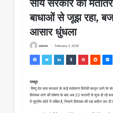
साय सरकार का मतांतर
बाधाओं से जूझ रहा, बजट
आसार धुंधला
admin
February 2, 2026
Facebook
Twitter
LinkedIn
Tumblr
Pinterest
Reddit
रायपुर
विष्णु देव साय सरकार के कड़े मतांतरण विरोधी कानून लाने के स
विधेयक लाने की घोषणा के बाद अब 23 फरवरी से शुरू हो रहे बज
में सुप्रीम कोर्ट में लंबित है, जिसने विधेयक की राह कठिन कर दी 