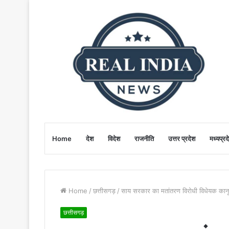
Home
देश
विदेश
राजनीति
उत्तर प्रदेश
मध्यप्रद
Home
/
छत्तीसगड़
/
साय सरकार का मतांतरण विरोधी विधेयक कानूनी
छत्तीसगड़