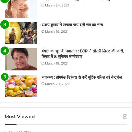
March 24, 2021
अक्षय कुमार ने लगाया जय श्री राम का नारा
March 19, 2021
बंगाल का चुनावी घमासान : BJP ने तीसरी लिस्ट की जारी,
लिस्ट में 8 मुस्लिम उम्मीदवार
March 18, 2021
स्वास्थ्य : होममेड ड्रिंक्स से करें यूरिक एसिड को कंट्रोल
March 20, 2021
Most Viewed