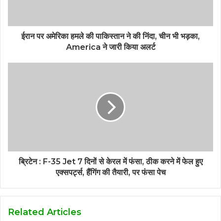
ईरान पर अमेरिका हमले की पाकिस्तान ने की निंदा, चीन भी भड़का,
America ने जारी किया अलर्ट
ब्रिटेन : F-35 Jet 7 दिनों से केरल में फंसा, ठीक करने में फेल हुए
एक्सपर्ट्स, हैंगिंग की तैयारी, पर फंसा पेच
Related Articles