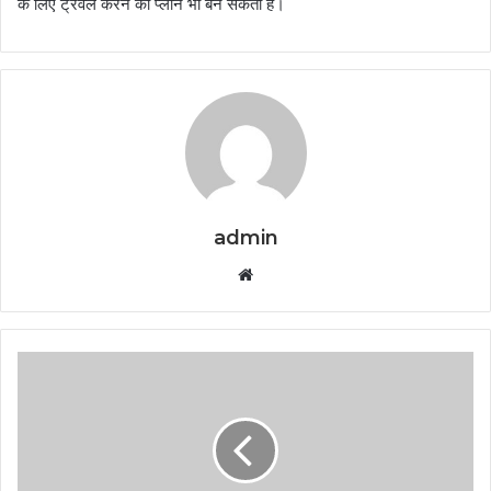
के लिए ट्रैवल करने का प्लान भी बन सकता है।
admin
Website