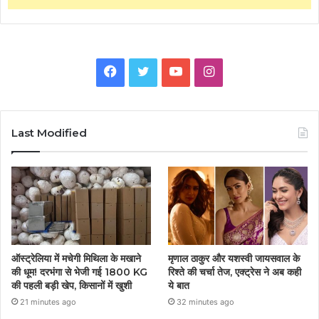
Facebook
Twitter
YouTube
Instagram
Last Modified
ऑस्ट्रेलिया में मचेगी मिथिला के मखाने
मृणाल ठाकुर और यशस्वी जायसवाल के
की धूम! दरभंगा से भेजी गई 1800 KG
रिश्ते की चर्चा तेज, एक्ट्रेस ने अब कही
की पहली बड़ी खेप, किसानों में खुशी
ये बात
21 minutes ago
32 minutes ago