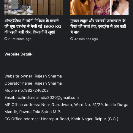
ऑस्ट्रेलिया में मचेगी मिथिला के मखाने
मृणाल ठाकुर और यशस्वी जायसवाल के
की धूम! दरभंगा से भेजी गई 1800 KG
रिश्ते की चर्चा तेज, एक्ट्रेस ने अब कही
की पहली बड़ी खेप, किसानों में खुशी
ये बात
21 minutes ago
32 minutes ago
Website Detail-
Website owner: Rajesh Sharma
Operator name: Rajesh Sharma
Mobile no.:9827240202
Email: realindiarealindia2020@gmail.com
MP Office address: Near Gurudwara, Ward No. 31/29, Inside Durga
Mandir, Rawna Tola Satna M.P.
CG Office address: Heerapur Road, Kabir Nagar, Raipur (C.G.)