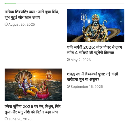
मासिक शिवरात्रि कल : जानें पूजा विधि,
शुभ मुहूर्त और खास उपाय
August 20, 2025
शनि जयंती 2026: चंद्र गोचर से वृषभ
समेत 4 राशियों की खुलेगी किस्मत
May 2, 2026
श्राद्ध पक्ष में विश्वकर्मा पूजा: नई गाड़ी
खरीदना शुभ या अशुभ?
September 16, 2025
ज्येष्ठ पूर्णिमा 2026 पर मेष, मिथुन, सिंह,
तुला और धनु राशि को मिलेगा बड़ा लाभ
June 26, 2026