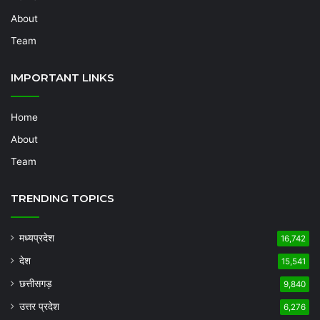
About
Team
IMPORTANT LINKS
Home
About
Team
TRENDING TOPICS
मध्यप्रदेश
16,742
देश
15,541
छत्तीसगड़
9,840
उत्तर प्रदेश
6,276