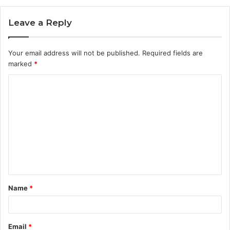
Leave a Reply
Your email address will not be published.
Required fields are
marked
*
Name
*
Email
*