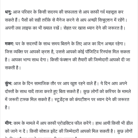
धनु:
आज परिवार के किसी सदस्य की सफलता से आप काफी गर्व महसूस कर
सकते हैं। पैसों को सही तरीके से मैनेज करने से आप अच्छी सिचुएशन में रहेंगे।
अपनी लव लाइफ का भी ख्याल रखें। सेहत पर खास ध्यान देने की जरूरत है।
मकर:
घर के सदस्यों के साथ समय बिताने के लिए आज का दिन अच्छा रहेगा।
जिस व्यक्ति पर आपको क्रश है, उससे आपको कोई पॉजिटिव रिस्पांस मिल सकता
है। आपका भाग्य साथ देगा। किसी फंक्शन की तैयारी की जिम्मेदारी आपको दी जा
सकती है।
कुंभ:
आज के दिन सामाजिक तौर पर आप खुश रहने वाले हैं। ये दिन आप अपने
दोस्तों के साथ यादें ताजा करते हुए बिता सकते हैं। कुछ लोगों को करियर के मामले
में जरूरी टास्क मिल सकते हैं। स्टूडेंट्स को कंपटीशन पर ध्यान देने की जरूरत
है।
मीन:
काम के मामले में आप काफी प्रोडक्टिव फील करेंगे। हाथ आयी किसी भी डील
को जाने न दें। किसी सोशल इवेंट की जिम्मेदारी आपको मिल सकती है। कुछ लोगों