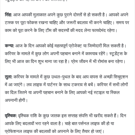
सिंह:
आज आपकी मुलाकात अपने कुछ पुराने दोस्तों से हो सकती है। आपको अपने
टास्क पर पूरा फोकस रखना चाहिए और जरूरी बदलाव भी करने चाहिए। समय पर
काम को पूरा करने के लिए टीम की सदस्यों की मदद लेना फायदेमंद रहेगा।
कन्या:
आज के दिन आपको कोई महत्वपूर्ण प्रोजेक्ट या जिम्मेदारी मिल सकती है।
करियर के मामले में कुछ लोग अपनी पहचान बनाने में कामयाब रहेंगे। स्टूडेंट्स के
लिए भी आज का दिन शुभ माना जा रहा है। प्रेम जीवन में भी रोमांस बना रहेगा।
तुला:
करियर के मामले में कुछ उथल-पुथल के बाद आप वापस से अच्छी सिचुएशन
में आ जाएंगे। लव लाइफ में पार्टनर के साथ टकराव से बचें। करियर में सभी लोगों
का दिल जितने या अपनी पहचान बनाने के लिए आपको नई स्टाइल या स्किल
अपनानी होगी।
वृश्चिक:
वृश्चिक राशि के कुछ जातक इस सप्ताह संपत्ति भी खरीद सकते हैं। दिन
आपके लिए बदलावों भरा रहने वाला है। चाहे बात पर्सनल लाइफ की हो या
प्रोफेशनल लाइफ की बदलावों को अपनाने के लिए तैयार हो जाएं।