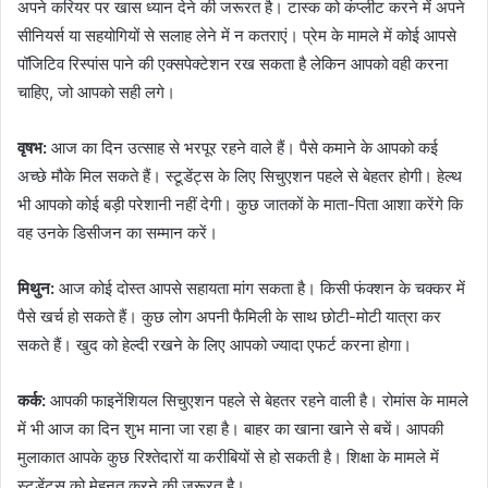
अपने करियर पर खास ध्यान देने की जरूरत है। टास्क को कंप्लीट करने में अपने
सीनियर्स या सहयोगियों से सलाह लेने में न कतराएं। प्रेम के मामले में कोई आपसे
पॉजिटिव रिस्पांस पाने की एक्सपेक्टेशन रख सकता है लेकिन आपको वही करना
चाहिए, जो आपको सही लगे।
वृषभ:
आज का दिन उत्साह से भरपूर रहने वाले हैं। पैसे कमाने के आपको कई
अच्छे मौके मिल सकते हैं। स्टूडेंट्स के लिए सिचुएशन पहले से बेहतर होगी। हेल्थ
भी आपको कोई बड़ी परेशानी नहीं देगी। कुछ जातकों के माता-पिता आशा करेंगे कि
वह उनके डिसीजन का सम्मान करें।
मिथुन:
आज कोई दोस्त आपसे सहायता मांग सकता है। किसी फंक्शन के चक्कर में
पैसे खर्च हो सकते हैं। कुछ लोग अपनी फैमिली के साथ छोटी-मोटी यात्रा कर
सकते हैं। खुद को हेल्दी रखने के लिए आपको ज्यादा एफर्ट करना होगा।
कर्क:
आपकी फाइनेंशियल सिचुएशन पहले से बेहतर रहने वाली है। रोमांस के मामले
में भी आज का दिन शुभ माना जा रहा है। बाहर का खाना खाने से बचें। आपकी
मुलाकात आपके कुछ रिश्तेदारों या करीबियों से हो सकती है। शिक्षा के मामले में
स्टूडेंट्स को मेहनत करने की जरूरत है।