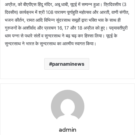
अप्रैल, को बीएपीएस हिंदू मंदिर, अबू धाबी, यूएई में सम्पन्न हुआ। त्रिदिवसीय (3
दिवसीय) कार्यक्रम में श्री 108 पारायण पूर्णाहुति महोत्सव और आरती, वाणी संगीत,
भजन कीर्तन, रामत आदि विभिन्न सुंदरसाथ समूहों द्वारा भक्ति भाव के साथ ही
गुरुजनों के आशीर्वाद और प्रवचन 16, 17 और 18 अप्रैल को हुए। पद्मावतीपुरी
धाम पन्ना से पधारे संतों व सुन्दरसाथ ने बढ़ चढ़ कर हिस्सा लिया। यूएई के
सुन्दरसाथ ने भारत के सुन्दरसाथ का आत्मीय स्वागत किया।
parnaminews
admin