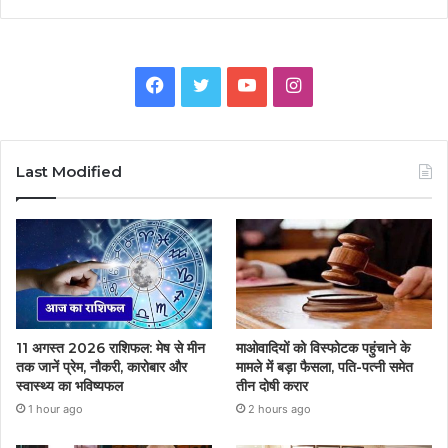
Facebook
Twitter
YouTube
Instagram
Last Modified
11 अगस्त 2026 राशिफल: मेष से मीन
माओवादियों को विस्फोटक पहुंचाने के
तक जानें प्रेम, नौकरी, कारोबार और
मामले में बड़ा फैसला, पति-पत्नी समेत
स्वास्थ्य का भविष्यफल
तीन दोषी करार
1 hour ago
2 hours ago