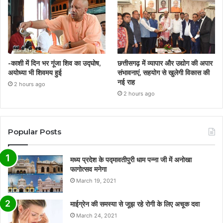
-काशी में दिन भर गूंजा शिव का उद्घोष,
छत्तीसगढ़ में व्यापार और उद्योग की अपार
अयोध्या भी शिवमय हुई
संभावनाएं, सहयोग से खुलेगी विकास की
नई राह
2 hours ago
2 hours ago
Popular Posts
मध्य प्रदेश के पद्मावतीपुरी धाम पन्ना जी में अनोखा
फागोत्सव मनेगा
March 19, 2021
माईग्रेन की समस्या से जूझ रहे रोगी के लिए अचूक दवा
March 24, 2021