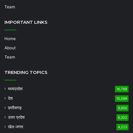
Team
IMPORTANT LINKS
Home
About
Team
TRENDING TOPICS
मध्यप्रदेश
16,788
देश
15,599
छत्तीसगड़
9,900
उत्तर प्रदेश
6,322
खेल-जगत
4,223