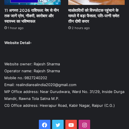
11 अगस्त 2026 राशिफल: मेष से मीन
माओवादियों को विस्फोटक पहुंचाने के
तक जानें प्रेम, नौकरी, कारोबार और
मामले में बड़ा फैसला, पति-पत्नी समेत
स्वास्थ्य का भविष्यफल
तीन दोषी करार
1 hour ago
2 hours ago
Website Detail-
Website owner: Rajesh Sharma
Operator name: Rajesh Sharma
Mobile no.:9827240202
Email: realindiarealindia2020@gmail.com
MP Office address: Near Gurudwara, Ward No. 31/29, Inside Durga
Mandir, Rawna Tola Satna M.P.
CG Office address: Heerapur Road, Kabir Nagar, Raipur (C.G.)
Facebook
Twitter
YouTube
Instagram