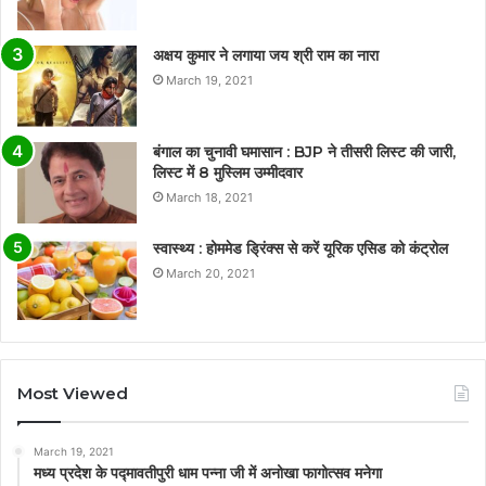
अक्षय कुमार ने लगाया जय श्री राम का नारा
March 19, 2021
बंगाल का चुनावी घमासान : BJP ने तीसरी लिस्ट की जारी,
लिस्ट में 8 मुस्लिम उम्मीदवार
March 18, 2021
स्वास्थ्य : होममेड ड्रिंक्स से करें यूरिक एसिड को कंट्रोल
March 20, 2021
Most Viewed
March 19, 2021
मध्य प्रदेश के पद्मावतीपुरी धाम पन्ना जी में अनोखा फागोत्सव मनेगा