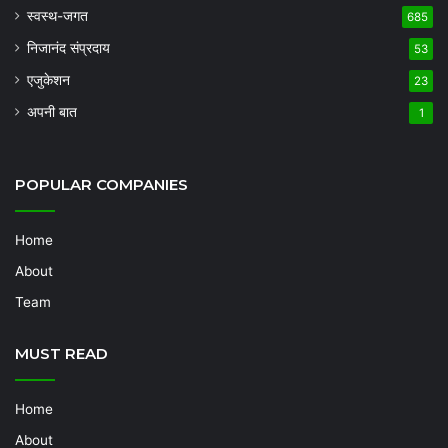
स्वस्थ-जगत
685
निजानंद संप्रदाय
53
एजुकेशन
23
अपनी बात
1
POPULAR COMPANIES
Home
About
Team
MUST READ
Home
About