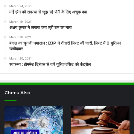
March 24, 2021
माईग्रेन की समस्या से जूझ रहे रोगी के लिए अचूक दवा
March 19, 2021
अक्षय कुमार ने लगाया जय श्री राम का नारा
March 18, 2021
बंगाल का चुनावी घमासान : BJP ने तीसरी लिस्ट की जारी, लिस्ट में 8 मुस्लिम
उम्मीदवार
March 20, 2021
स्वास्थ्य : होममेड ड्रिंक्स से करें यूरिक एसिड को कंट्रोल
Check Also