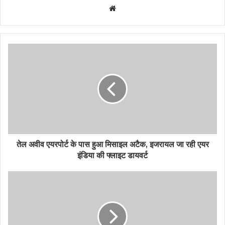
Website
तेल अवीव एयरपोर्ट के पास हुआ मिसाइल अटैक, इजरायल जा रही एयर
इंडिया की फ्लाइट डायवर्ट