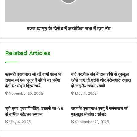
वक्फ कानून के विरोध में आयोजित सभा में टूटा मंच
Related Articles
महामति प्राणनाथ जी की वाणी आज भी
यदि प्रत्येक गांव में दान राशि से गुरुकुल
समाज को एक सूत्र में बाँधने का संदेश
खोले जाएं तो गरीबी और बेरोजगारी समाप्त
देती है : मोहन प्रियाचार्य
हो जाएगी- राजन स्वामी
November 20, 2025
May 4, 2025
श्री कृष्ण प्रणामी मंदिर,-इटहरी का 46
महामति प्राणनाथ प्रभु नें सर्वसमाज को
वां वार्षिक महोत्सव सम्पन्न
एकसूत्र में बांधा : सांसद
May 4, 2025
September 21, 2025