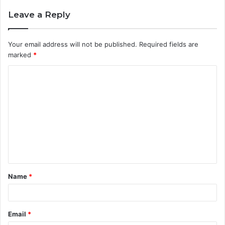
Leave a Reply
Your email address will not be published.
Required fields are
marked
*
Name
*
Email
*